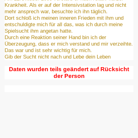
Krankheit. Als er auf der Intensivstation lag und nicht
mehr ansprech war, besuchte ich ihn täglich.
Dort schloß ich meinen inneren Frieden mit ihm und
entschuldigte mich für all das, was ich durch meine
Spielsucht ihm angetan hatte.
Durch eine Reaktion seiner Hand bin ich der
Überzeugung, dass er mich verstand und mir verzeihte.
Das war und ist sehr wichtig für mich.
Gib der Sucht nicht nach und Lebe dein Leben
Daten wurden teils geändert auf Rücksicht
der Person