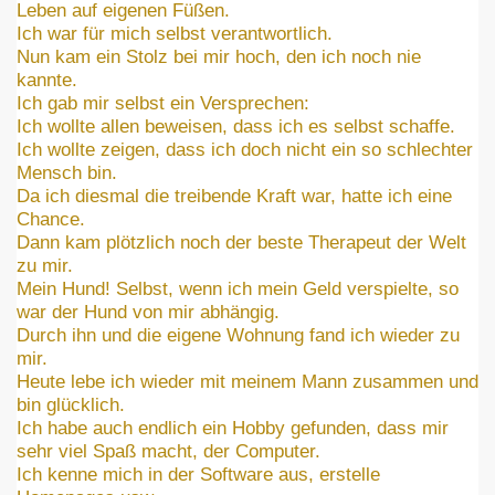
Leben auf eigenen Füßen.
Ich war für mich selbst verantwortlich.
Nun kam ein Stolz bei mir hoch, den ich noch nie
kannte.
Ich gab mir selbst ein Versprechen:
Ich wollte allen beweisen, dass ich es selbst schaffe.
Ich wollte zeigen, dass ich doch nicht ein so schlechter
Mensch bin.
Da ich diesmal die treibende Kraft war, hatte ich eine
Chance.
Dann kam plötzlich noch der beste Therapeut der Welt
zu mir.
Mein Hund! Selbst, wenn ich mein Geld verspielte, so
war der Hund von mir abhängig.
Durch ihn und die eigene Wohnung fand ich wieder zu
mir.
Heute lebe ich wieder mit meinem Mann zusammen und
bin glücklich.
Ich habe auch endlich ein Hobby gefunden, dass mir
sehr viel Spaß macht, der Computer.
Ich kenne mich in der Software aus, erstelle